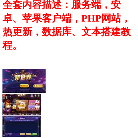
全套内容描述：服务端，安
卓、苹果客户端，PHP网站，
热更新，数据库、文本搭建教
程。