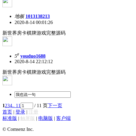
地板
1013138213
2020-8-14 00:01:26
新世界房卡棋牌游戏完整源码
#
5
youduo1688
2020-8-14 22:12:12
新世界房卡棋牌游戏完整源码
1
2
3
4
.. 11
/ 11 页
下一页
首页
|
登录
|
注册
标准版
|
触屏版
|
电脑版
|
客户端
© Comsenz Inc.