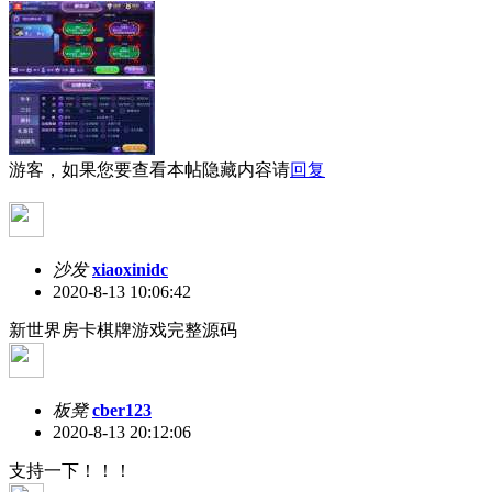
游客，如果您要查看本帖隐藏内容请
回复
沙发
xiaoxinidc
2020-8-13 10:06:42
新世界房卡棋牌游戏完整源码
板凳
cber123
2020-8-13 20:12:06
支持一下！！！