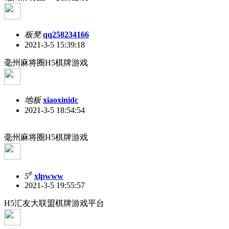
板凳
qq258234166
2021-3-5 15:39:18
毫州麻将圈H5棋牌游戏
地板
xiaoxinidc
2021-3-5 18:54:54
毫州麻将圈H5棋牌游戏
#
5
xlpwww
2021-3-5 19:55:57
H5汇友大联盟棋牌游戏平台