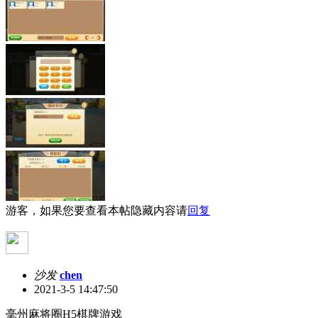
游客，如果您要查看本帖隐藏内容请
回复
沙发
chen
2021-3-5 14:47:50
毫州麻将圈H5棋牌游戏