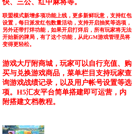
快、三公、红中麻将等。
联盟模式新增多项功能上线，更多新鲜玩意，支持红包
设置，每日派发红包数量活动，支持开启抽奖等选项，
另外还带打烊功能，如果开启打烊后，所有玩家将无法
开始新的牌局，有了这个功能，从此GM游戏管理员将
变得更轻松。
游戏大厅附商城，玩家可以自行充值、购
买与兑换游戏商品，菜单栏目支持玩家查
询游戏战绩记录，以及用户帐号设置等选
项。H5汇友平台简单搭建即可运营，内
附搭建文档教程。