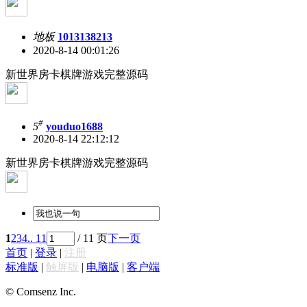
地板
1013138213
2020-8-14 00:01:26
新世界房卡棋牌游戏完整源码
#
5
youduo1688
2020-8-14 22:12:12
新世界房卡棋牌游戏完整源码
1
2
3
4
.. 11
/ 11 页
下一页
首页
|
登录
|
注册
标准版
|
触屏版
|
电脑版
|
客户端
© Comsenz Inc.