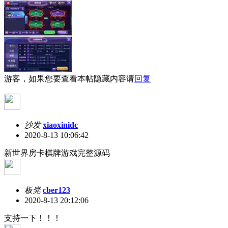
游客，如果您要查看本帖隐藏内容请
回复
沙发
xiaoxinidc
2020-8-13 10:06:42
新世界房卡棋牌游戏完整源码
板凳
cber123
2020-8-13 20:12:06
支持一下！！！