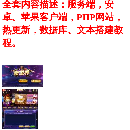
全套内容描述：服务端，安
卓、苹果客户端，PHP网站，
热更新，数据库、文本搭建教
程。