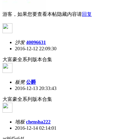
游客，如果您要查看本帖隐藏内容请
回复
沙发
40096631
2016-12-12 22:09:30
大富豪全系列版本合集
板凳
公爵
2016-12-13 20:33:43
大富豪全系列版本合集
地板
chensha222
2016-12-14 02:14:01
as86f5s64f