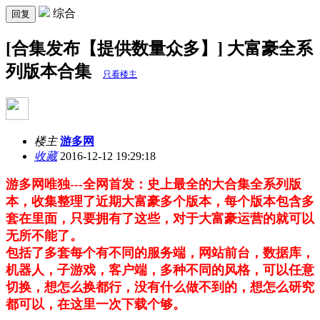
综合
回复
[合集发布【提供数量众多】] 大富豪全系
列版本合集
只看楼主
楼主
游多网
收藏
2016-12-12 19:29:18
游多网唯独---全网首发：史上最全的大合集全系列版
本，收集整理了近期大富豪多个版本，每个版本包含多
套在里面，只要拥有了这些，对于大富豪运营的就可以
无所不能了。
包括了多套每个有不同的服务端，网站前台，数据库，
机器人，子游戏，客户端，多种不同的风格，可以任意
切换，想怎么换都行，没有什么做不到的，想怎么研究
都可以，在这里一次下载个够。