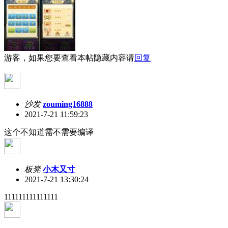
游客，如果您要查看本帖隐藏内容请
回复
沙发
zouming16888
2021-7-21 11:59:23
这个不知道需不需要编译
板凳
小木又寸
2021-7-21 13:30:24
111111111111111