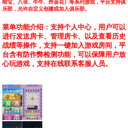
暗宝、八张、牛牛、炸金花）等系列游戏，平台支持俱
乐部，允许自定义创建或加入俱乐部。
菜单功能介绍：支持个人中心，用户可以
进行发送房卡、管理房卡、以及查看历史
战绩等操作，支持一键加入游戏房间，平
台含有防作弊检测功能，可以保障用户放
心玩游戏，支持在线联系客服人员。