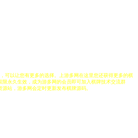
，可以让您有更多的选择。上游多网在这里您还获得更多的棋
员权限永久生效，成为游多网的会员即可加入棋牌技术交流群
牌资源站，游多网会定时更新发布棋牌源码。