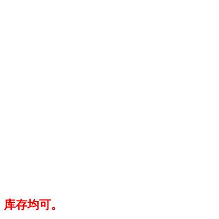
，库存均可。