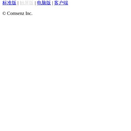
标准版
|
触屏版
|
电脑版
|
客户端
© Comsenz Inc.