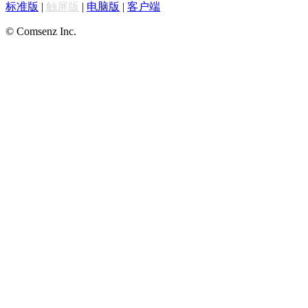
标准版
|
触屏版
|
电脑版
|
客户端
© Comsenz Inc.